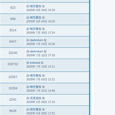
由
晴空量投
622
2026年 8月 04日 15:33
由
晴空量投
696
2026年 8月 04日 10:25
由
晴空量投
3514
2026年 7月 30日 17:24
由
darkreturn
8437
2026年 7月 24日 10:30
由
darkreturn
10240
2026年 7月 22日 17:16
由
kofseed
339732
2026年 7月 13日 12:11
由
晴空量投
10357
2026年 7月 02日 12:21
由
晴空量投
10204
2026年 7月 01日 14:46
由
百变流转
2242
2026年 6月 08日 17:16
由
晴空量投
9628
2026年 5月 09日 17:52