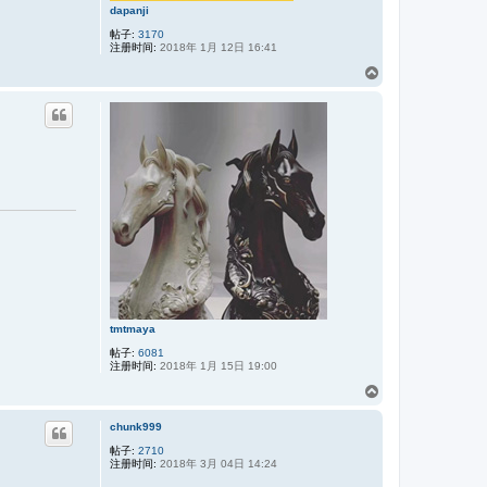
dapanji
帖子:
3170
注册时间:
2018年 1月 12日 16:41
页
首
tmtmaya
帖子:
6081
注册时间:
2018年 1月 15日 19:00
页
首
chunk999
帖子:
2710
注册时间:
2018年 3月 04日 14:24